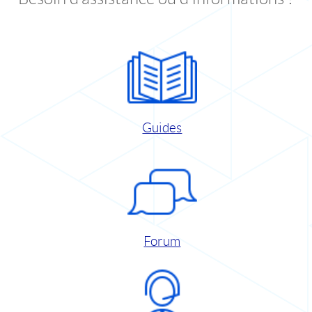
Guides
Forum